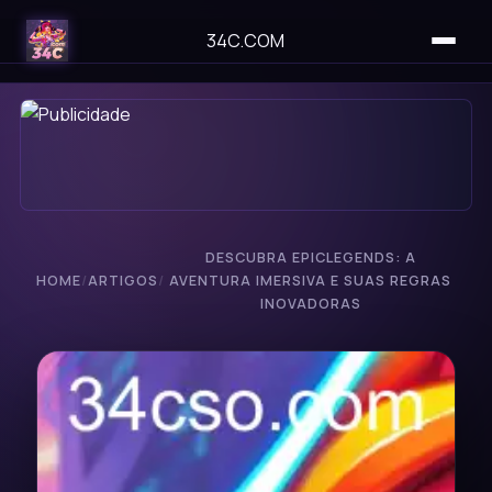
34C.COM
DESCUBRA EPICLEGENDS: A
HOME
/
ARTIGOS
/
AVENTURA IMERSIVA E SUAS REGRAS
INOVADORAS