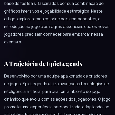
base de fãs leais, fascinados por sua combinação de
gráficos imersivos e jogabilidade estratégica. Neste
artigo, exploraremos os principais componentes, a
introdução ao jogo e as regras essenciais que os novos
jogadores precisam conhecer para embarcar nessa
aventura.
A Trajetória de EpicLegends
Desenvolvido por uma equipe apaixonada de criadores
de jogos, EpicLegends utiliza avançadas tecnologias de
inteligência artificial para criar um ambiente de jogo
dinâmico que evolui com as ações dos jogadores. O jogo
promete uma experiência personalizada, adaptando-se
às habilidades e decisões individuais, garantindo que