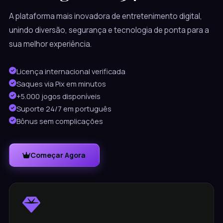
A plataforma mais inovadora de entretenimento digital,
unindo diversão, segurança e tecnologia de ponta para a
sua melhor experiência.
Licença internacional verificada
Saques via Pix em minutos
+5.000 jogos disponíveis
Suporte 24/7 em português
Bônus sem complicações
Começar Agora