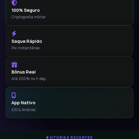
100% Seguro
Criptografia militar
Saque Rápido
Pix instantâneo
Bônus Real
Até 200% no 1º dep.
App Nativo
iOS & Android
VITÓRIAS RECENTES