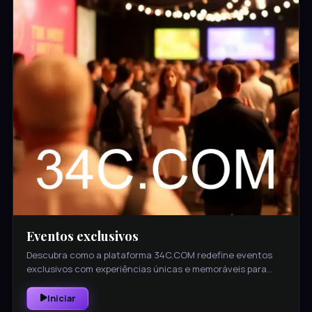
Eventos exclusivos
Descubra como a plataforma 34C.COM redefine eventos
exclusivos com experiências únicas e memoráveis para
seus participantes.
Iniciar