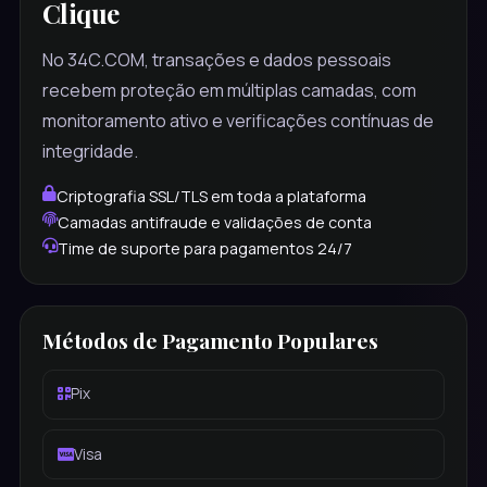
Clique
No 34C.COM, transações e dados pessoais
recebem proteção em múltiplas camadas, com
monitoramento ativo e verificações contínuas de
integridade.
Criptografia SSL/TLS em toda a plataforma
Camadas antifraude e validações de conta
Time de suporte para pagamentos 24/7
Métodos de Pagamento Populares
Pix
Visa