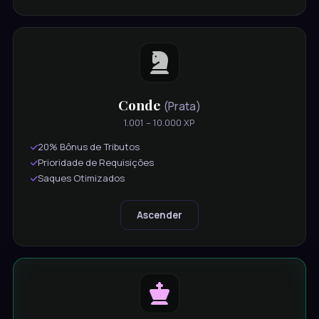
Conde
(Prata)
1.001 – 10.000 XP
20% Bônus de Tributos
Prioridade de Requisições
Saques Otimizados
Ascender