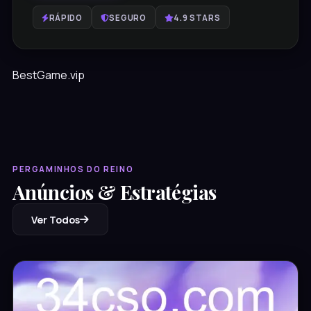
RÁPIDO
SEGURO
4.9 STARS
BestGame.vip
PERGAMINHOS DO REINO
Anúncios & Estratégias
Ver Todos