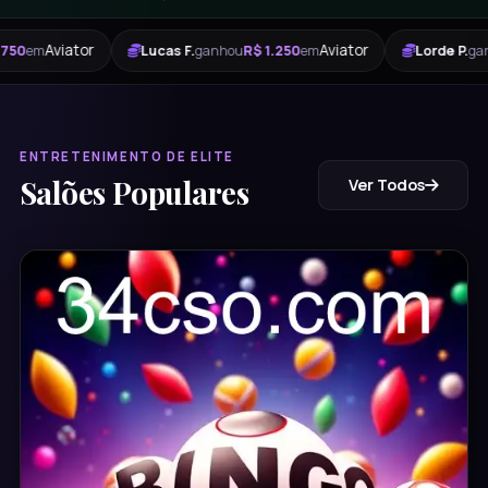
Aviator
Mina de Rei
u
R$ 1.250
em
Lorde P.
ganhou
R$ 450
em
An
ENTRETENIMENTO DE ELITE
Salões Populares
Ver Todos