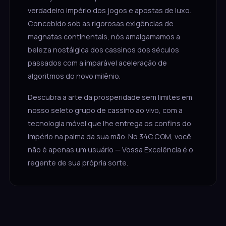
verdadeiro império dos jogos e apostas de luxo.
Concebido sob as rigorosas exigências de
magnatas continentais, nós amalgamamos a
beleza nostálgica dos cassinos dos séculos
passados com a imparável aceleração de
algoritmos do novo milênio.
Descubra a arte da prosperidade sem limites em
nosso seleto grupo de cassino ao vivo, com a
tecnologia móvel que lhe entrega os confins do
império na palma da sua mão. No 34C.COM, você
não é apenas um usuário — Vossa Excelência é o
regente de sua própria sorte.