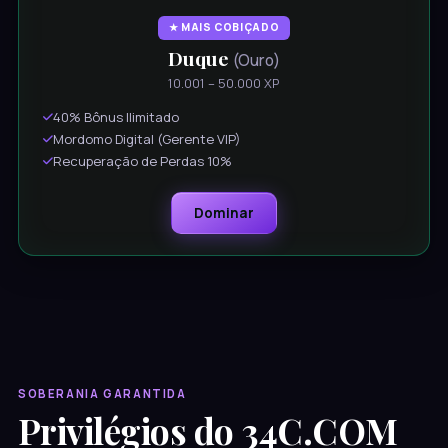
★ MAIS COBIÇADO
Duque
(Ouro)
10.001 – 50.000 XP
40% Bônus Ilimitado
Mordomo Digital (Gerente VIP)
Recuperação de Perdas 10%
Dominar
SOBERANIA GARANTIDA
Privilégios do 34C.COM