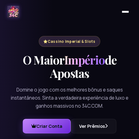
Cassino Imperial & Slots
O Maior
Império
de
Apostas
Domine o jogo com os melhores bônus e saques
instantâneos. Sinta a verdadeira experiência de luxo e
ganhos massivos no 34C.COM.
Criar Conta
Ver Prêmios