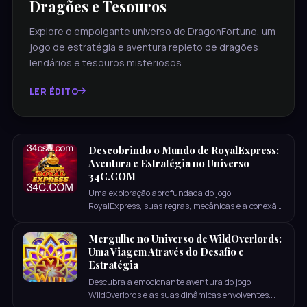
Dragões e Tesouros
Explore o empolgante universo de DragonFortune, um
jogo de estratégia e aventura repleto de dragões
lendários e tesouros misteriosos.
LER ÉDITO
Descobrindo o Mundo de RoyalExpress:
Aventura e Estratégia no Universo
34C.COM
Uma exploração aprofundada do jogo
RoyalExpress, suas regras, mecânicas e a conexão
com o universo contemporâneo de 34C.COM.
Mergulhe no Universo de WildOverlords:
Uma Viagem Através do Desafio e
Estratégia
Descubra a emocionante aventura do jogo
WildOverlords e as suas dinâmicas envolventes.