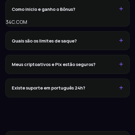
Como inicio e ganho o Bônus?
34C.COM
Basta clicar em qualquer botão de registro, inserir suas
informações básicas e o bônus será acionado no seu
primeiro depósito.
Quais são os limites de saque?
3444.BET
Lordes de níveis Ouro ou superior possuem limites
diários praticamente invisíveis. Apenas a sua sorte dita
Meus criptoativos e Pix estão seguros?
o seu saque.
Com absoluta certeza. Nossos canais financeiros são
blindados por criptografia militar com total
Existe suporte em português 24h?
transparência.
Nossa Vigília Constante opera 24 horas por dia, 7 dias
por semana. Nossos mordomos digitais estarão
sempre a postos.