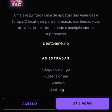
A mais requintada casa de apostas das Américas e
Europa. O local ideal para a formação das lendas vivas
através do luxo, idoneidade e multiplicadores
superlativos.
BestGame.vip
AS ESTRADAS
- Jogos de bingo
- Loteria online
- Exclusivo
- Jueteng
- Eventos exclusivos
- Notícias da Marca
AFILIAÇÃO
ACESSO