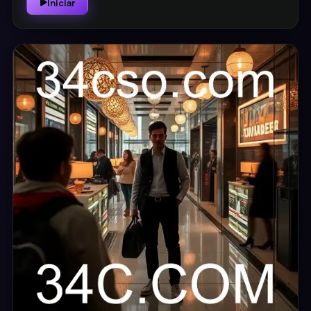
Iniciar