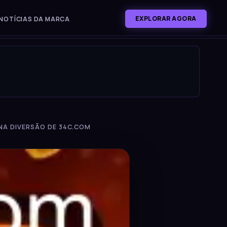
EXPLORAR AGORA
NOTÍCIAS DA MARCA
NA DIVERSÃO DE 34C.COM