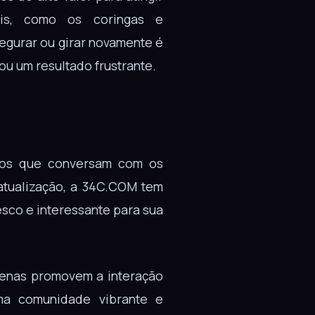
ais, como os coringas e
egurar ou girar novamente é
ou um resultado frustrante.
icos que conversam com os
atualização, a 34C.COM tem
sco e interessante para sua
penas promovem a interação
ma comunidade vibrante e