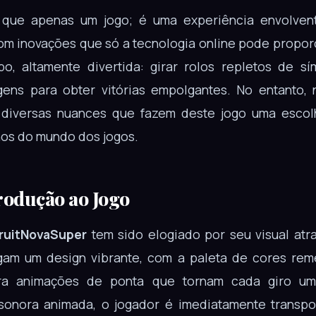
 que apenas um jogo; é uma experiência envolve
com inovações que só a tecnologia online pode proporc
, altamente divertida: girar rolos repletos de sím
ens para obter vitórias empolgantes. No entanto,
á diversas nuances que fazem deste jogo uma escol
nos do mundo dos jogos.
trodução ao Jogo
ruitNovaSuper
tem sido elogiado por seu visual atra
regam um design vibrante, com a paleta de cores re
ora animações de ponta que tornam cada giro uma
sonora animada, o jogador é imediatamente transp