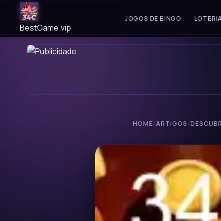
JOGOS DE BINGO
LOTERI
BestGame.vip
HOME
/
ARTIGOS
/
DESCUBR