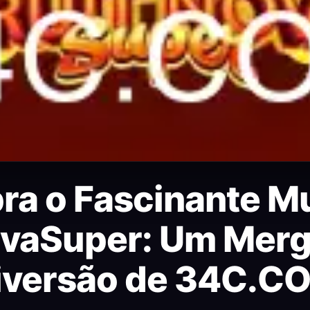
ra o Fascinante M
ovaSuper: Um Merg
iversão de 34C.C