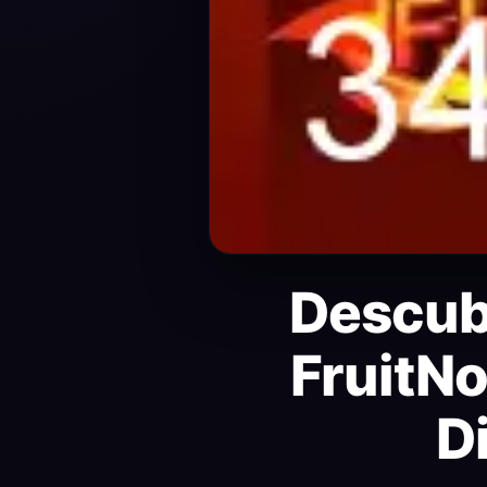
Descub
FruitN
D