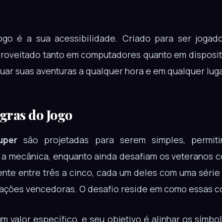
go é a sua acessibilidade. Criado para ser jogado
roveitado tanto em computadores quanto em disposit
ar suas aventuras a qualquer hora e em qualquer luga
gras do Jogo
uper
são projetadas para serem simples, permit
 mecânica, enquanto ainda desafiam os veteranos c
mente entre três a cinco, cada um deles com uma série
nações vencedoras. O desafio reside em como essas 
 valor específico, e seu objetivo é alinhar os símbolo