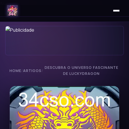
3444.BET
DESCUBRA O UNIVERSO FASCINANTE
HOME
/
ARTIGOS
/
DE LUCKYDRAGON