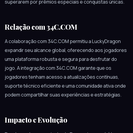
superarem por prêmios especiais e conquistas únicas.
Relação com 34C.COM
A colaboração com 34C.COM permitiu a LuckyDragon
expandir seu alcance global, oferecendo aos jogadores
uma plataforma robusta e segura para desfrutar do
jogo. A integração com 34C.COM garante que os
jogadores tenham acesso a atualizações contínuas,
suporte técnico eficiente e uma comunidade ativa onde
podem compartilhar suas experiências e estratégias.
Impacto e Evolução