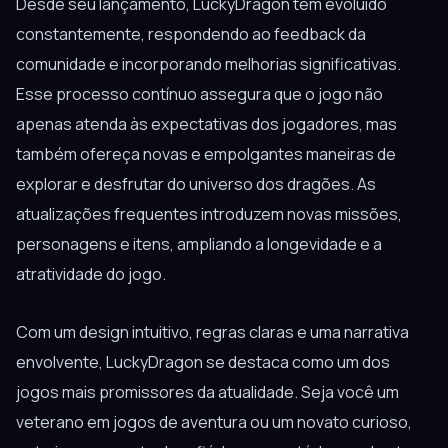
Desde seu lançamento, LuckyDragon tem evoluído
constantemente, respondendo ao feedback da
comunidade e incorporando melhorias significativas.
Esse processo contínuo assegura que o jogo não
apenas atenda às expectativas dos jogadores, mas
também ofereça novas e empolgantes maneiras de
explorar e desfrutar do universo dos dragões. As
atualizações frequentes introduzem novas missões,
personagens e itens, ampliando a longevidade e a
atratividade do jogo.
Com um design intuitivo, regras claras e uma narrativa
envolvente, LuckyDragon se destaca como um dos
jogos mais promissores da atualidade. Seja você um
veterano em jogos de aventura ou um novato curioso,