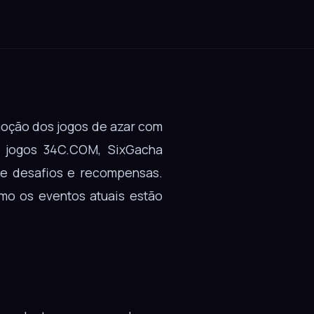
moção dos jogos de azar com
e jogos 34C.COM, SixGacha
de desafios e recompensas.
mo os eventos atuais estão