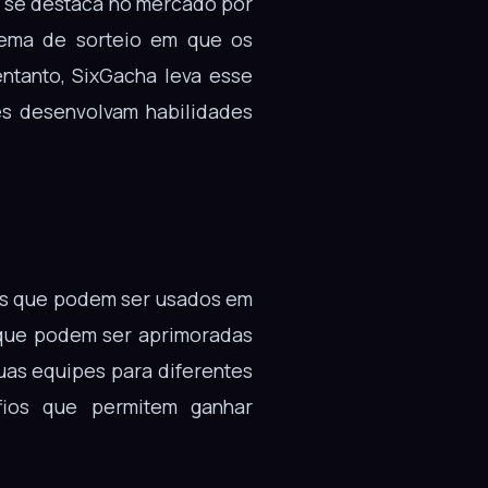
e se destaca no mercado por
tema de sorteio em que os
ntanto, SixGacha leva esse
s desenvolvam habilidades
ens que podem ser usados em
 que podem ser aprimoradas
uas equipes para diferentes
fios que permitem ganhar