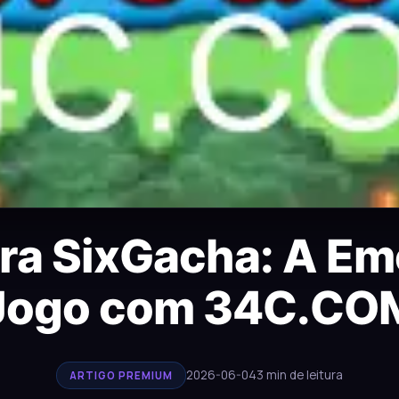
ra SixGacha: A Em
Jogo com 34C.CO
2026-06-04
3 min de leitura
ARTIGO PREMIUM