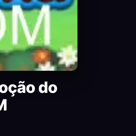
oção do
M