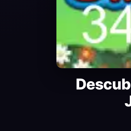
Descub