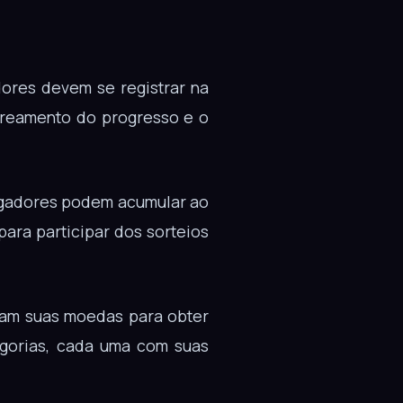
ores devem se registrar na
streamento do progresso e o
jogadores podem acumular ao
ara participar dos sorteios
izam suas moedas para obter
egorias, cada uma com suas