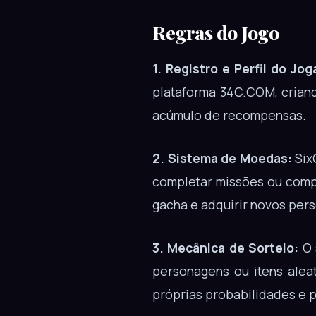
Regras do Jogo
1. Registro e Perfil do Jog
plataforma 34C.COM, criand
acúmulo de recompensas.
2. Sistema de Moedas:
Six
completar missões ou compr
gacha e adquirir novos pers
3. Mecânica de Sorteio:
O 
personagens ou itens alea
próprias probabilidades e 