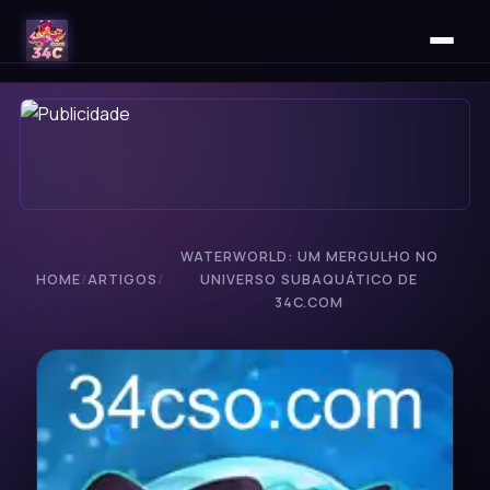
WATERWORLD: UM MERGULHO NO
HOME
/
ARTIGOS
/
UNIVERSO SUBAQUÁTICO DE
34C.COM