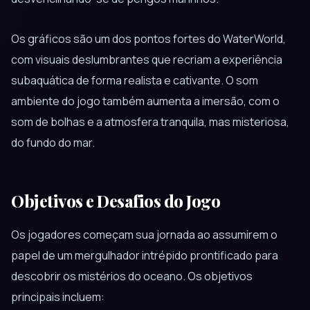
Os gráficos são um dos pontos fortes do WaterWorld,
com visuais deslumbrantes que recriam a experiência
subaquática de forma realista e cativante. O som
ambiente do jogo também aumenta a imersão, com o
som de bolhas e a atmosfera tranquila, mas misteriosa,
do fundo do mar.
Objetivos e Desafios do Jogo
Os jogadores começam sua jornada ao assumirem o
papel de um mergulhador intrépido prontificado para
descobrir os mistérios do oceano. Os objetivos
principais incluem: