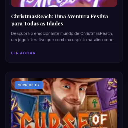
ChristmasReach: Uma Aventura Festiva
para Todas as Idades
Descubra o emocionante mundo de ChristmasReach,
um jogo interativo que combina espírito natalino com
desafios intrigantes.
LER AGORA
2026-06-07