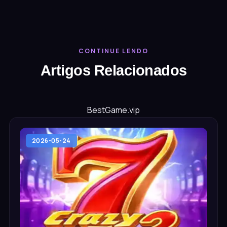
CONTINUE LENDO
Artigos Relacionados
BestGame.vip
2026-05-24