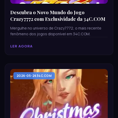
Descubra o Novo Mundo do Jogo
Crazy7772 com Exclusividade da 34C.COM
Mergulhe no universo de Crazy7772, o mais recente
fenômeno dos jogos disponível em 34C.COM.
LER AGORA
2026-05-26
34C.COM