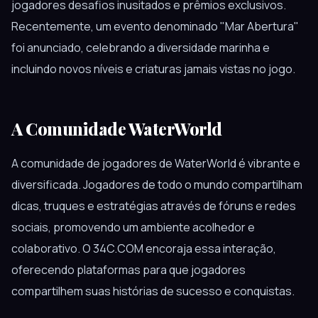
jogadores desafios inusitados e prêmios exclusivos.
Recentemente, um evento denominado "Mar Abertura"
foi anunciado, celebrando a diversidade marinha e
incluindo novos níveis e criaturas jamais vistas no jogo.
A Comunidade WaterWorld
A comunidade de jogadores de WaterWorld é vibrante e
diversificada. Jogadores de todo o mundo compartilham
dicas, truques e estratégias através de fóruns e redes
sociais, promovendo um ambiente acolhedor e
colaborativo. O 34C.COM encoraja essa interação,
oferecendo plataformas para que jogadores
compartilhem suas histórias de sucesso e conquistas.