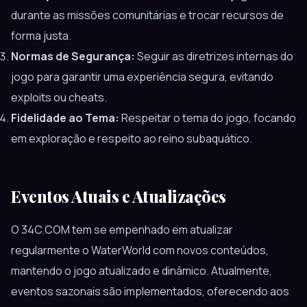
durante as missões comunitárias e trocar recursos de
forma justa.
Normas de Segurança:
Seguir as diretrizes internas do
jogo para garantir uma experiência segura, evitando
exploits ou cheats.
Fidelidade ao Tema:
Respeitar o tema do jogo, focando
em exploração e respeito ao reino subaquático.
Eventos Atuais e Atualizações
O 34C.COM tem se empenhado em atualizar
regularmente o WaterWorld com novos conteúdos,
mantendo o jogo atualizado e dinâmico. Atualmente,
eventos sazonais são implementados, oferecendo aos