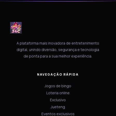
A plataforma mais inovadora de entretenimento
digital, unindo diversão, segurança e tecnologia
de ponta para a sua melhor experiência.
NAVEGAÇÃO RÁPIDA
Jogos de bingo
Loteria online
Exclusivo
Jueteng
Eventos exclusivos