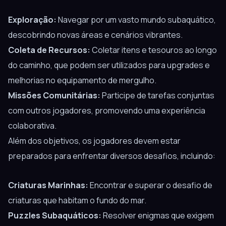
Exploração:
Navegar por um vasto mundo subaquático,
descobrindo novas áreas e cenários vibrantes.
Coleta de Recursos:
Coletar itens e tesouros ao longo
do caminho, que podem ser utilizados para upgrades e
melhorias no equipamento de mergulho.
Missões Comunitárias:
Participe de tarefas conjuntas
com outros jogadores, promovendo uma experiência
colaborativa.
Além dos objetivos, os jogadores devem estar
preparados para enfrentar diversos desafios, incluindo:
Criaturas Marinhas:
Encontrar e superar o desafio de
criaturas que habitam o fundo do mar.
Puzzles Subaquáticos:
Resolver enigmas que exigem