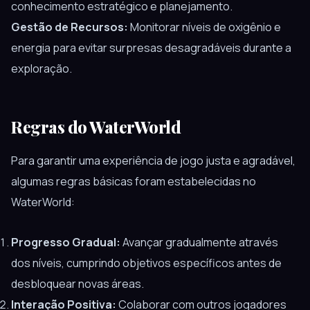
conhecimento estratégico e planejamento.
Gestão de Recursos:
Monitorar níveis de oxigênio e
energia para evitar surpresas desagradáveis durante a
exploração.
Regras do WaterWorld
Para garantir uma experiência de jogo justa e agradável,
algumas regras básicas foram estabelecidas no
WaterWorld:
Progresso Gradual:
Avançar gradualmente através
dos níveis, cumprindo objetivos específicos antes de
desbloquear novas áreas.
Interação Positiva:
Colaborar com outros jogadores