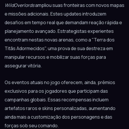
WildOverlords
ampliou suas fronteiras com novos mapas
e missões adicionais. Estes updates introduzem
desafios em tempo real que demandam reação rápida e
planejamento avançado. Estrategistas experientes
encontram nestas novas arenas, como a "Terra dos
Titãs Adormecidos", uma prova de sua destreza em
manipular recursos e mobilizar suas forças para
assegurar vitória.
Os eventos atuais no jogo oferecem, ainda, prêmios
exclusivos para os jogadores que participam das
campanhas globais. Essas recompensas incluem
artefatos raros e skins personalizadas, aumentando
ainda mais a customização dos personagens e das
forças sob seu comando.