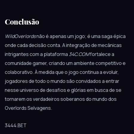
Conclusão
WildOverlords
não é apenas um jogo; é uma saga épica
onde cada decisão conta. A integração de mecânicas
intrigantes com a plataforma
34C.COM
fortalece a
comunidade gamer, criando um ambiente competitivo e
colaborativo. À medida que o jogo continua a evoluir,
jogadores de todo o mundo são convidados a entrar
nesse universo de desafios e glórias em busca de se
tornarem os verdadeiros soberanos do mundo dos
Overlords Selvagens.
3444.BET