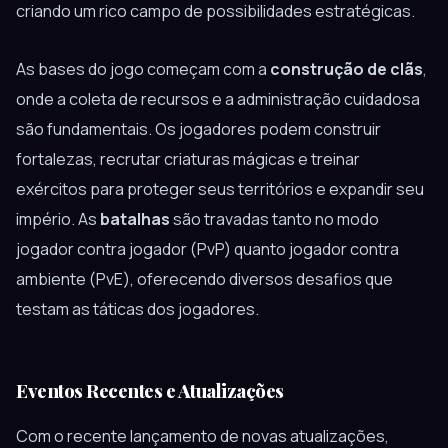
criando um rico campo de possibilidades estratégicas.
As bases do jogo começam com a
construção de clãs
,
onde a coleta de recursos e a administração cuidadosa
são fundamentais. Os jogadores podem construir
fortalezas, recrutar criaturas mágicas e treinar
exércitos para proteger seus territórios e expandir seu
império. As
batalhas
são travadas tanto no modo
jogador contra jogador (PvP) quanto jogador contra
ambiente (PvE), oferecendo diversos desafios que
testam as táticas dos jogadores.
Eventos Recentes e Atualizações
Com o recente lançamento de novas atualizações,