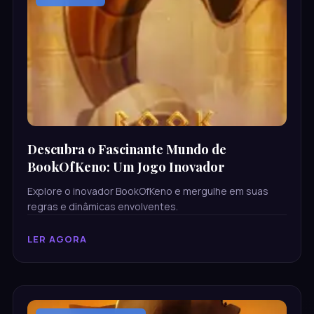
Descubra o Fascinante Mundo de
BookOfKeno: Um Jogo Inovador
Explore o inovador BookOfKeno e mergulhe em suas
regras e dinâmicas envolventes.
LER AGORA