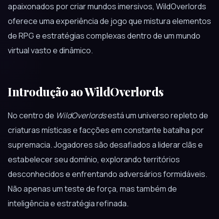
apaixonados por criar mundos imersivos, WildOverlords
oferece uma experiência de jogo que mistura elementos
de RPG e estratégias complexas dentro de um mundo
virtual vasto e dinâmico.
Introdução ao WildOverlords
No centro de
WildOverlords
está um universo repleto de
criaturas místicas e facções em constante batalha por
supremacia. Jogadores são desafiados a liderar clãs e
estabelecer seu domínio, explorando territórios
desconhecidos e enfrentando adversários formidáveis.
Não apenas um teste de força, mas também de
inteligência e estratégia refinada.