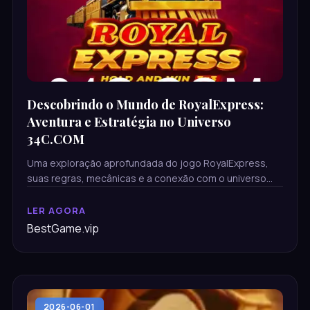
Descobrindo o Mundo de RoyalExpress:
Aventura e Estratégia no Universo
34C.COM
Uma exploração aprofundada do jogo RoyalExpress,
suas regras, mecânicas e a conexão com o universo
contemporâneo de 34C.COM.
LER AGORA
BestGame.vip
2026-06-01