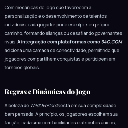
Com mecânicas de jogo que favorecem a
personalização e o desenvolvimento de talentos
individuais, cada jogador pode esculpir seu próprio
caminho, formando alianças ou desafiando governantes
rivais.
A integração com plataformas como
34C.COM
adiciona uma camada de conectividade, permitindo que
jogadores compartilhem conquistas e participem em
torneios globais.
Regras e Dinâmicas do Jogo
A beleza de
WildOverlords
está em sua complexidade
bem pensada. A princípio, os jogadores escolhem sua
facção, cada uma com habilidades e atributos únicos,