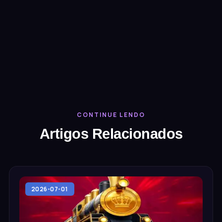
CONTINUE LENDO
Artigos Relacionados
2026-07-01