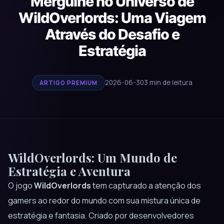
Mergulhe no Universo de
WildOverlords: Uma Viagem
Através do Desafio e
Estratégia
2026-06-30
3 min de leitura
ARTIGO PREMIUM
WildOverlords: Um Mundo de
Estratégia e Aventura
O jogo
WildOverlords
tem capturado a atenção dos
gamers ao redor do mundo com sua mistura única de
estratégia e fantasia. Criado por desenvolvedores