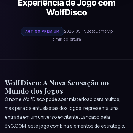
Experiência de Jogo com
WolfDisco
2026-05-19
BestGame.vip
ARTIGO PREMIUM
3 min de leitura
WolfDisco: A Nova Sensação no
Mundo dos Jogos
O nome WolfDisco pode soar misterioso para muitos,
mas para os entusiastas dos jogos, representa uma
entrada em um universo excitante. Lançado pela
34C.COM, este jogo combina elementos de estratégia,