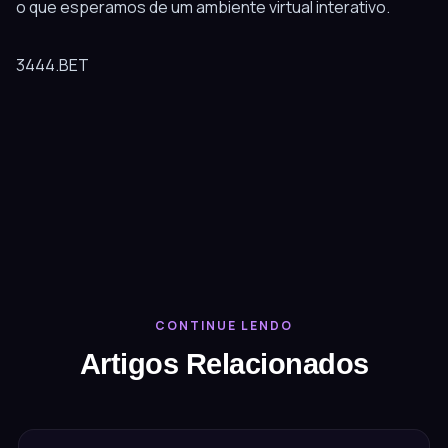
o que esperamos de um ambiente virtual interativo.
3444.BET
CONTINUE LENDO
Artigos Relacionados