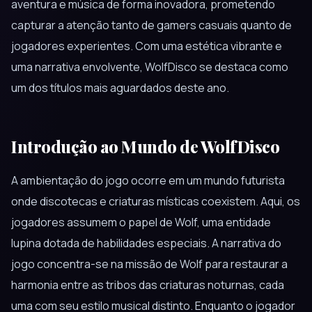
aventura e música de forma inovadora, prometendo
capturar a atenção tanto de gamers casuais quanto de
jogadores experientes. Com uma estética vibrante e
uma narrativa envolvente, WolfDisco se destaca como
um dos títulos mais aguardados deste ano.
Introdução ao Mundo de WolfDisco
A ambientação do jogo ocorre em um mundo futurista
onde discotecas e criaturas místicas coexistem. Aqui, os
jogadores assumem o papel de Wolf, uma entidade
lupina dotada de habilidades especiais. A narrativa do
jogo concentra-se na missão de Wolf para restaurar a
harmonia entre as tribos das criaturas noturnas, cada
uma com seu estilo musical distinto. Enquanto o jogador