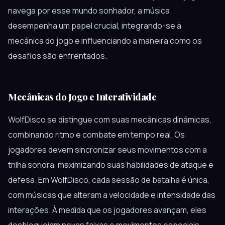
navega por esse mundo sonhador, a música
desempenha um papel crucial, integrando-se à
mecânica do jogo e influenciando a maneira como os
desafios são enfrentados.
Mecânicas do Jogo e Interatividade
WolfDisco se distingue com suas mecânicas dinâmicas,
combinando ritmo e combate em tempo real. Os
jogadores devem sincronizar seus movimentos com a
trilha sonora, maximizando suas habilidades de ataque e
defesa. Em WolfDisco, cada sessão de batalha é única,
com músicas que alteram a velocidade e intensidade das
interações. À medida que os jogadores avançam, eles
desbloqueiam novas faixas e movimentos especiais,