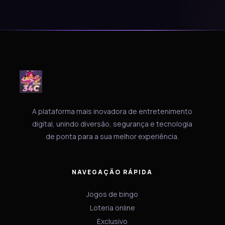
A plataforma mais inovadora de entretenimento
digital, unindo diversão, segurança e tecnologia
de ponta para a sua melhor experiência.
NAVEGAÇÃO RÁPIDA
Jogos de bingo
Loteria online
Exclusivo