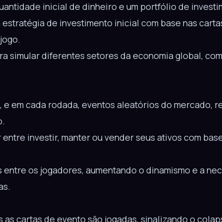
ntidade inicial de dinheiro e um portfólio de investi
stratégia de investimento inicial com base nas carta
jogo.
ra simular diferentes setores da economia global, com
, e em cada rodada, eventos aleatórios do mercado, r
o.
entre investir, manter ou vender seus ativos com base
 entre os jogadores, aumentando o dinamismo e a nec
as.
 as cartas de evento são jogadas, sinalizando o cola