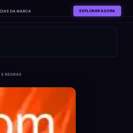
EXPLORAR AGORA
CIAS DA MARCA
 E REGRAS