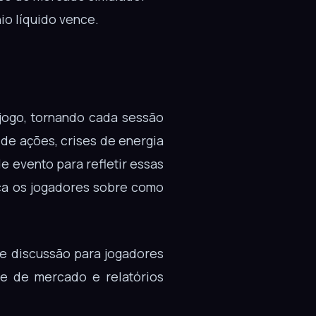
io líquido vence.
ogo, tornando cada sessão
de ações, crises de energia
e evento para refletir essas
ca os jogadores sobre como
de discussão para jogadores
se de mercado e relatórios