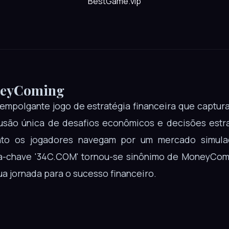
BestGame.vip
neyComing
mpolgante jogo de estratégia financeira que captura
são única de desafios econômicos e decisões estra
nto os jogadores navegam por um mercado simulad
ra-chave '34C.COM' tornou-se sinônimo de MoneyComi
 jornada para o sucesso financeiro.